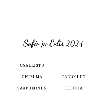
Sofie ja Eelis
2024
OSALLISTU
OHJELMA
TARJOILUT
SAAPUMINEN
TIETOJA